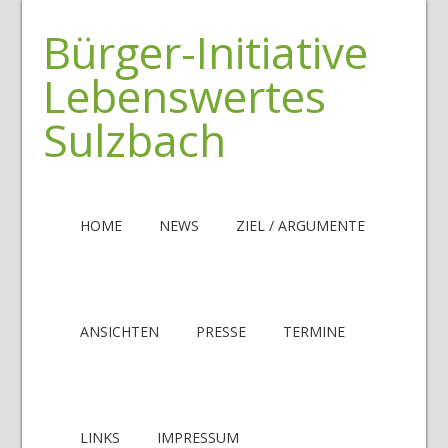
Bürger-Initiative
Lebenswertes
Sulzbach
HOME
NEWS
ZIEL / ARGUMENTE
ANSICHTEN
PRESSE
TERMINE
LINKS
IMPRESSUM