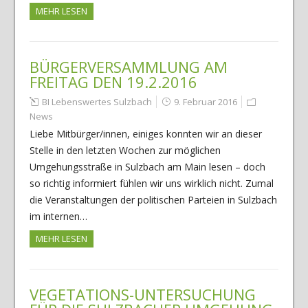
MEHR LESEN
BÜRGERVERSAMMLUNG AM
FREITAG DEN 19.2.2016
BI Lebenswertes Sulzbach
9. Februar 2016
News
Liebe Mitbürger/innen, einiges konnten wir an dieser
Stelle in den letzten Wochen zur möglichen
Umgehungsstraße in Sulzbach am Main lesen – doch
so richtig informiert fühlen wir uns wirklich nicht. Zumal
die Veranstaltungen der politischen Parteien in Sulzbach
im internen…
MEHR LESEN
VEGETATIONS-UNTERSUCHUNG