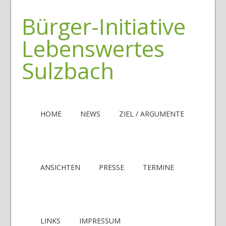
Bürger-Initiative
Lebenswertes
Sulzbach
HOME
NEWS
ZIEL / ARGUMENTE
ANSICHTEN
PRESSE
TERMINE
LINKS
IMPRESSUM