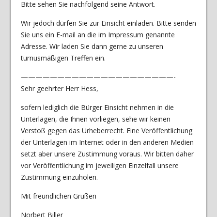
Bitte sehen Sie nachfolgend seine Antwort.
Wir jedoch dürfen Sie zur Einsicht einladen. Bitte senden
Sie uns ein E-mail an die im Impressum genannte
Adresse. Wir laden Sie dann gerne zu unseren
turnusmäßigen Treffen ein.
—————————————————————-
Sehr geehrter Herr Hess,
sofern lediglich die Bürger Einsicht nehmen in die
Unterlagen, die Ihnen vorliegen, sehe wir keinen
Verstoß gegen das Urheberrecht. Eine Veröffentlichung
der Unterlagen im Internet oder in den anderen Medien
setzt aber unsere Zustimmung voraus. Wir bitten daher
vor Veröffentlichung im jeweiligen Einzelfall unsere
Zustimmung einzuholen.
Mit freundlichen Grüßen
Norbert Biller