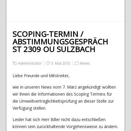
SCOPING-TERMIN /
ABSTIMMUNGSGESPRÄCH
ST 2309 OU SULZBACH
Administrator
5. Mai 2015
News
Liebe Freunde und Mitstreiter,
wie in unseren News vom 7. März angekündigt wollten
wir Ihnen die Informationen des Scoping Termins für
die Umweltverträglichkeitsprüfung an dieser Stelle zur
Verfügung stellen.
Leider hat sich Herr Biller nicht dazu entschließen
können sein zurückhaltende Vorgehensweise zu ändern.